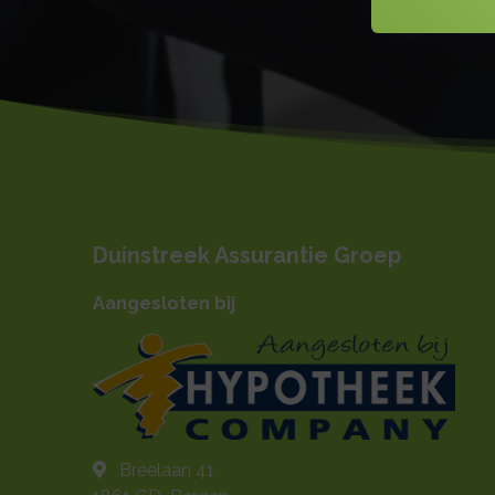
Duinstreek Assurantie Groep
Aangesloten bij
Breelaan 41