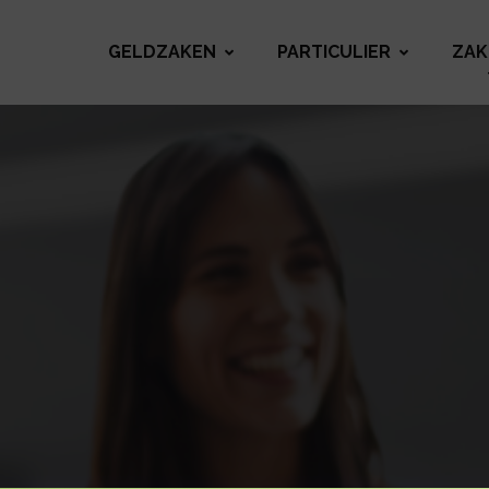
GELDZAKEN
PARTICULIER
ZAK