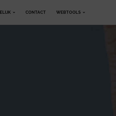
ELIJK
CONTACT
WEBTOOLS