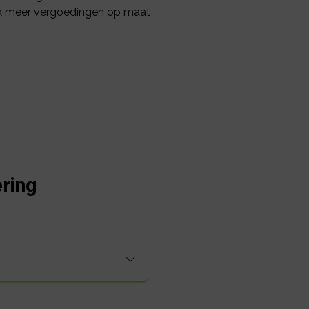
ijk meer vergoedingen op maat
ring