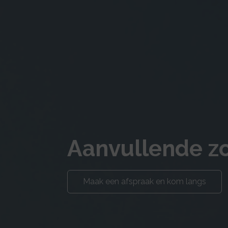
Aanvullende z
Maak een afspraak en kom langs