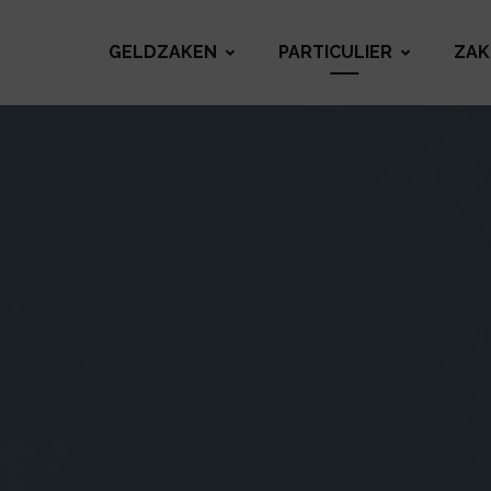
GELDZAKEN
PARTICULIER
ZAK