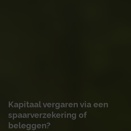
Kapitaal vergaren via een
spaarverzekering of
beleggen?