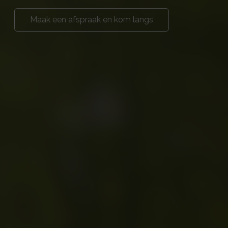
Maak een afspraak en kom langs