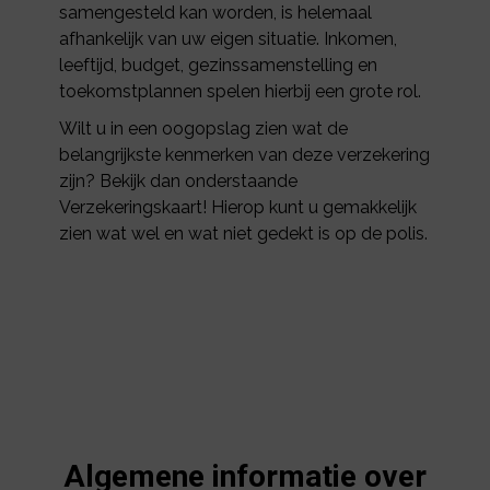
samengesteld kan worden, is helemaal
afhankelijk van uw eigen situatie. Inkomen,
leeftijd, budget, gezinssamenstelling en
toekomstplannen spelen hierbij een grote rol.
Wilt u in een oogopslag zien wat de
belangrijkste kenmerken van deze verzekering
zijn? Bekijk dan onderstaande
Verzekeringskaart! Hierop kunt u gemakkelijk
zien wat wel en wat niet gedekt is op de polis.
Algemene informatie over