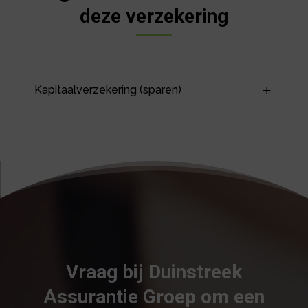
deze verzekering
Kapitaalverzekering (sparen)
Vraag bij Duinstreek
Assurantie Groep om een